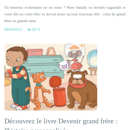
Un heureux événement est en route ? Votre famille va bientôt s'agrandir et
votre fils ou votre fille va devoir jouer un tout nouveau rôle : celui de grand
frère ou grande sœur.
08/05/2021
8271
Découvrez le livre Devenir grand frère :