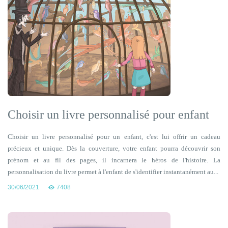
Choisir un livre personnalisé pour enfant
Choisir un livre personnalisé pour un enfant, c'est lui offrir un cadeau
précieux et unique. Dès la couverture, votre enfant pourra découvrir son
prénom et au fil des pages, il incarnera le héros de l'histoire. La
personnalisation du livre permet à l'enfant de s'identifier instantanément au...
30/06/2021
7408