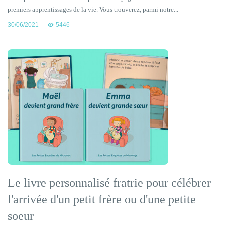
premiers apprentissages de la vie. Vous trouverez, parmi notre...
30/06/2021
5446
Le livre personnalisé fratrie pour célébrer
l'arrivée d'un petit frère ou d'une petite
soeur