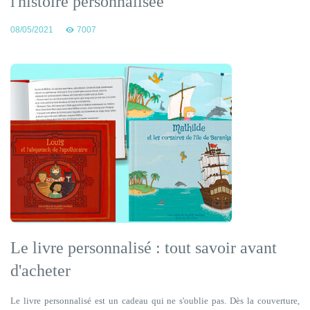
l'histoire personnalisée
08/05/2021
7007
Le livre personnalisé : tout savoir avant
d'acheter
Le livre personnalisé est un cadeau qui ne s'oublie pas. Dès la couverture,