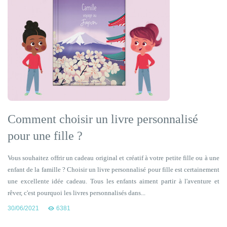
Comment choisir un livre personnalisé
pour une fille ?
Vous souhaitez offrir un cadeau original et créatif à votre petite fille ou à une
enfant de la famille ? Choisir un livre personnalisé pour fille est certainement
une excellente idée cadeau. Tous les enfants aiment partir à l'aventure et
rêver, c'est pourquoi les livres personnalisés dans...
30/06/2021
6381