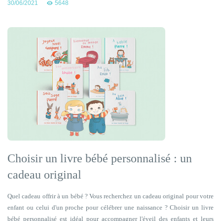
30/06/2021
5648
Choisir un livre bébé personnalisé : un
cadeau original
Quel cadeau offrir à un bébé ? Vous recherchez un cadeau original pour votre
enfant ou celui d'un proche pour célébrer une naissance ? Choisir un livre
bébé personnalisé est idéal pour accompagner l'éveil des enfants et leurs