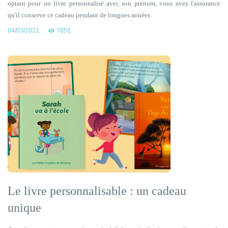
optant pour un livre personnalisé avec son prénom, vous avez l'assurance
qu'il conserve ce cadeau pendant de longues années.
04/03/2021
7851
Le livre personnalisable : un cadeau
unique