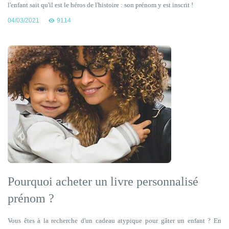
l'enfant sait qu'il est le héros de l'histoire : son prénom y est inscrit !
04/03/2021
9114
Pourquoi acheter un livre personnalisé
prénom ?
Vous êtes à la recherche d'un cadeau atypique pour gâter un enfant ? En