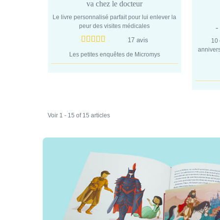
va chez le docteur
Le livre personnalisé parfait pour lui enlever la
peur des visites médicales
-
17 avis
10
annivers
Les petites enquêtes de Micromys
Voir 1 - 15 of 15 articles