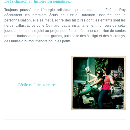
De la chanson à l’histoire personnalisée...
Toujours poussé par l’énergie artistique qui l’entoure, Les Enfants Roy
découvrent les premiers écrits de Cécile Dardlhon. Inspirée par la
personnalisation, elle se met à écrire des histoires dont les enfants sont les
héros. L’illustratrice Julie Quintard, capte instantanément l’univers de cette
jeune auteure, et se joint au projet pour faire naître une collection de contes
urbains fantastiques pour les grands, puis celle des Mistigri et des Micromys,
des bulles d’humour tendre pour les petits.
Cécile et Julie, auteures.