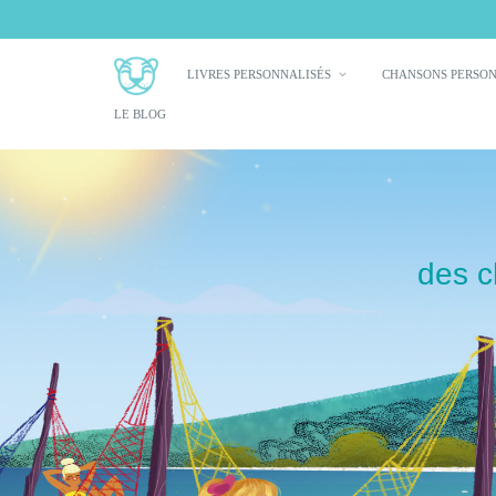
LIVRES PERSONNALISÉS
CHANSONS PERSO
LE BLOG
des c