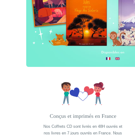
Fabriqué en France
Conçus et imprimés en France
Nos Coffrets CD sont livrés en 48H ouvrés et
Fabriqué en France
nos livres en 7 jours ouvrés en France. Nous