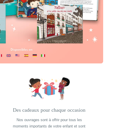
Des cadeaux pour chaque occasion
Des cadeaux pour chaque occasion
Nos ouvrages sont à offrir pour tous les
Des cadeaux pour
chaque occasion
moments importants de votre enfant et sont