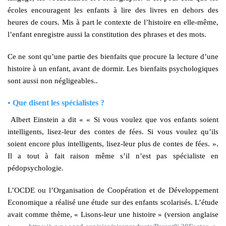
écoles encouragent les enfants à lire des livres en dehors des
heures de cours. Mis à part le contexte de l’histoire en elle-même,
l’enfant enregistre aussi la constitution des phrases et des mots.
Ce ne sont qu’une partie des bienfaits que procure la lecture d’une
histoire à un enfant, avant de dormir. Les bienfaits psychologiques
sont aussi non négligeables..
• Que disent les spécialistes ?
Albert Einstein a dit « « Si vous voulez que vos enfants soient
intelligents, lisez-leur des contes de fées. Si vous voulez qu’ils
soient encore plus intelligents, lisez-leur plus de contes de fées. ».
Il a tout à fait raison même s’il n’est pas spécialiste en
pédopsychologie.
L’OCDE ou l’Organisation de Coopération et de Développement
Economique a réalisé une étude sur des enfants scolarisés. L’étude
avait comme thème, « Lisons-leur une histoire » (version anglaise