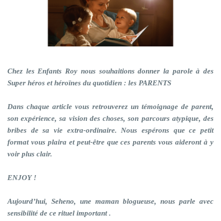
Chez les Enfants Roy nous souhaitions donner la parole à des
Super héros et héroïnes du quotidien : les PARENTS
Dans chaque article vous retrouverez un témoignage de parent,
son expérience, sa vision des choses, son parcours atypique, des
bribes de sa vie extra-ordinaire. Nous espérons que ce petit
format vous plaira et peut-être que ces parents vous aideront à y
voir plus clair.
ENJOY !
Aujourd’hui, Seheno, une maman blogueuse, nous parle avec
sensibilité de ce rituel important .