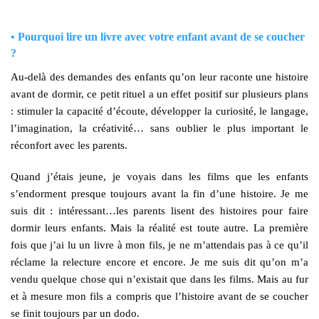
• Pourquoi lire un livre avec votre enfant avant de se coucher
?
Au-delà des demandes des enfants qu’on leur raconte une histoire
avant de dormir, ce petit rituel a un effet positif sur plusieurs plans
: stimuler la capacité d’écoute, développer la curiosité, le langage,
l’imagination, la créativité… sans oublier le plus important le
réconfort avec les parents.
Quand j’étais jeune, je voyais dans les films que les enfants
s’endorment presque toujours avant la fin d’une histoire. Je me
suis dit : intéressant…les parents lisent des histoires pour faire
dormir leurs enfants. Mais la réalité est toute autre. La première
fois que j’ai lu un livre à mon fils, je ne m’attendais pas à ce qu’il
réclame la relecture encore et encore. Je me suis dit qu’on m’a
vendu quelque chose qui n’existait que dans les films. Mais au fur
et à mesure mon fils a compris que l’histoire avant de se coucher
se finit toujours par un dodo.