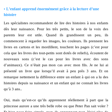
• L’enfant apprend énormément grâce à la lecture d’une
histoire
Les spécialistes recommandent de lire des histoires à nos enfants
dès leur naissance. Pour les très petits, le son de la voix des
parents leur est utile. Quand ils grandissent un peu, ils
commencent à regarder les images, les couleurs. Ils prennent les
livres en cartons et les mordillent, touchent les pages (c’est pour
cela que les livres des tout-petits sont dotés de reliefs), écoutent de
nouveaux sons (c’est le cas pour les livres avec des sons
d’animaux). Ce n’était pas mon cas avec mon fils. Je ne lui ai
présenté un livre que lorsqu’il avait à peu près 3 ans. Et on
remarque nettement la différence entre un enfant à qui on a lu des
histoires depuis sa naissance et un enfant qui ne connait les livres
qu’à 3 ans..
Oui, mais qu’est-ce qu’ils apprennent réellement à part que la
princesse aurore a une très belle robe ou que Peter Pan sait voler ?