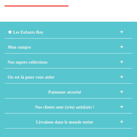
Les Enfants Roy
Mon compte
Nos supers collections
On est là pour vous aider
Paiement sécurisé
Nos clients sont (très) satisfaits !
Livraison dans le monde entier