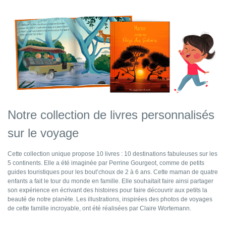
Notre collection de livres personnalisés
sur le voyage
Cette collection unique propose 10 livres : 10 destinations fabuleuses sur les
5 continents. Elle a été imaginée par Perrine Gourgeot, comme de petits
guides touristiques pour les bout’choux de 2 à 6 ans. Cette maman de quatre
enfants a fait le tour du monde en famille. Elle souhaitait faire ainsi partager
son expérience en écrivant des histoires pour faire découvrir aux petits la
beauté de notre planète. Les illustrations, inspirées des photos de voyages
de cette famille incroyable, ont été réalisées par Claire Wortemann.