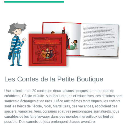
Les Contes de la Petite Boutique
Une collection de 20 contes en deux saisons conçues par notre duo de
créatrices , Cécile et Julie. À la fois ludiques et éducatives, ces histoires sont
sources d’échanges et de rires. Grâce aux thèmes fantastiques, les enfants
sont les héros de l’école, Noël, Mardi Gras, des vacances, et côtoient des
sorciers, vampires, fées, corsaires et autres personnages surnaturels, tous
capables de les faire voyager dans des mondes merveilleux où tout est
possible. Des carnets de jeux prolongent chaque aventure.