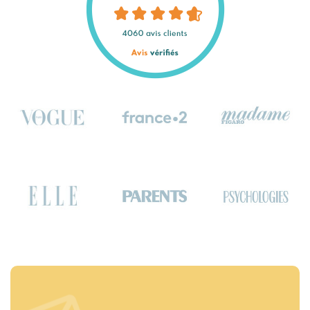
Logo Vogue
Logo Psychologies