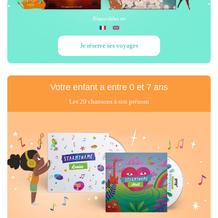
Je réserve ses voyages
Votre enfant
a entre 0 et 7 ans
Les 20 chansons à son prénom