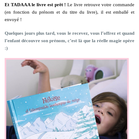
Et TADAAA le livre est prêt !
Le livre retrouve votre commande
(en fonction du prénom et du titre du livre), il est emballé et
envoyé !
Quelques jours plus tard, vous le recevez, vous l’offrez et quand
l’enfant découvre son prénom, c’est là que la réelle magie opère
:)