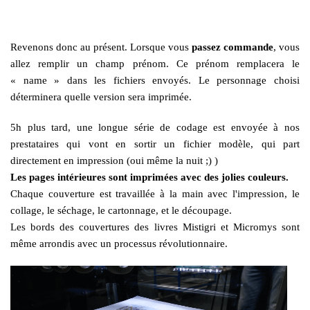
Revenons donc au présent. Lorsque vous
passez commande
, vous
allez remplir un champ prénom. Ce prénom remplacera le
« name » dans les fichiers envoyés. Le personnage choisi
déterminera quelle version sera imprimée.
5h plus tard, une longue série de codage est envoyée à nos
prestataires qui vont en sortir un fichier modèle, qui part
directement en impression (oui même la nuit ;) )
Les pages intérieures sont imprimées avec des jolies couleurs.
Chaque couverture est travaillée à la main avec l'impression, le
collage, le séchage, le cartonnage, et le découpage.
Les bords des couvertures des livres Mistigri et Micromys sont
même arrondis avec un processus révolutionnaire.