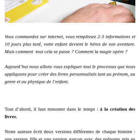
Vous commandez sur internet, vous remplissez 2-3 informations et
10 jours plus tard, votre enfant devient le héros de son aventure.
Mais comment tout cela se passe ? Comment la magie opère ?
Aujourd’hui nous allons vous expliquer tout le processus que nous
appliquons pour créer des livres personnalisés tant au prénom, au
genre et au physique de l’enfant.
Tout d’abord, il faut remonter dans le temps :
à la création des
livres.
Notre auteure écrit deux versions différentes de chaque histoire :
une version fille et une version garçon avec des prénoms pris au