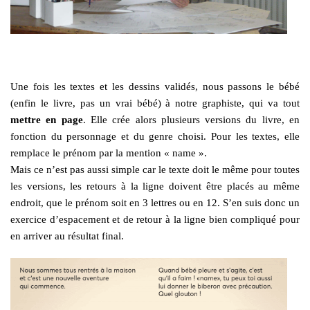
Une fois les textes et les dessins validés, nous passons le bébé
(enfin le livre, pas un vrai bébé) à notre graphiste, qui va tout
mettre en page
. Elle crée alors plusieurs versions du livre, en
fonction du personnage et du genre choisi. Pour les textes, elle
remplace le prénom par la mention « name ».
Mais ce n’est pas aussi simple car le texte doit le même pour toutes
les versions, les retours à la ligne doivent être placés au même
endroit, que le prénom soit en 3 lettres ou en 12. S’en suis donc un
exercice d’espacement et de retour à la ligne bien compliqué pour
en arriver au résultat final.