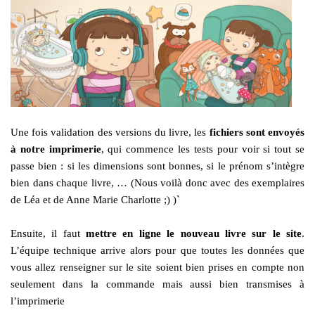
Une fois validation des versions du livre, les
fichiers sont envoyés
à notre imprimerie
, qui commence les tests pour voir si tout se
passe bien : si les dimensions sont bonnes, si le prénom s’intègre
bien dans chaque livre, … (Nous voilà donc avec des exemplaires
de Léa et de Anne Marie Charlotte ;) )`
Ensuite, il faut
mettre en ligne le nouveau livre sur le site
.
L’équipe technique arrive alors pour que toutes les données que
vous allez renseigner sur le site soient bien prises en compte non
seulement dans la commande mais aussi bien transmises à
l’imprimerie