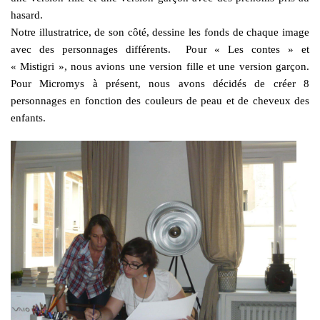
hasard.
Notre illustratrice, de son côté, dessine les fonds de chaque image
avec des personnages différents. Pour « Les contes » et
« Mistigri », nous avions une version fille et une version garçon.
Pour Micromys à présent, nous avons décidés de créer 8
personnages en fonction des couleurs de peau et de cheveux des
enfants.