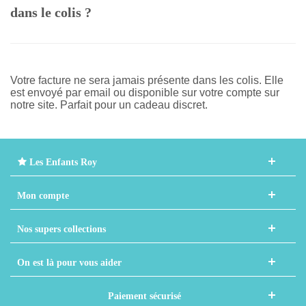
dans le colis ?
Votre facture ne sera jamais présente dans les colis. Elle
est envoyé par email ou disponible sur votre compte sur
notre site. Parfait pour un cadeau discret.
Les Enfants Roy
Mon compte
Nos supers collections
On est là pour vous aider
Paiement sécurisé