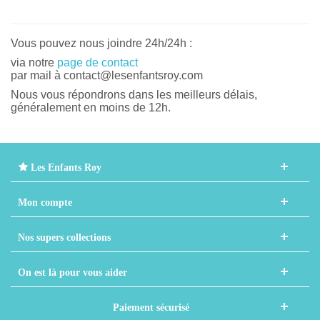
Vous pouvez nous joindre 24h/24h :
via notre
page de contact
par mail à contact@lesenfantsroy.com
Nous vous répondrons dans les meilleurs délais,
généralement en moins de 12h.
Les Enfants Roy
Mon compte
Nos supers collections
On est là pour vous aider
Paiement sécurisé