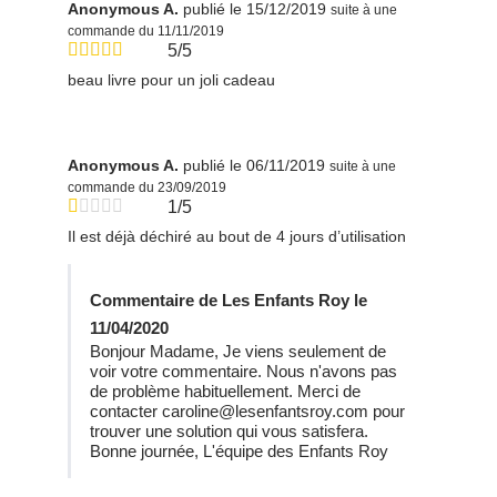
Anonymous A.
publié le 15/12/2019
suite à une
commande du 11/11/2019
5/5
beau livre pour un joli cadeau
Anonymous A.
publié le 06/11/2019
suite à une
commande du 23/09/2019
1/5
Il est déjà déchiré au bout de 4 jours d’utilisation
Commentaire de Les Enfants Roy le
11/04/2020
Bonjour Madame, Je viens seulement de
voir votre commentaire. Nous n'avons pas
de problème habituellement. Merci de
contacter caroline@lesenfantsroy.com pour
trouver une solution qui vous satisfera.
Bonne journée, L'équipe des Enfants Roy