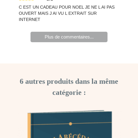
C EST UN CADEAU POUR NOEL JE NE L AI PAS
OUVERT MAIS J AI VU L EXTRAIT SUR
INTERNET
Plus de commentaires...
6 autres produits dans la même
catégorie :