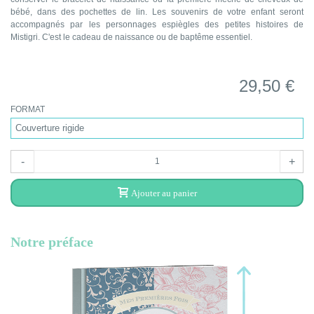
bébé, dans des pochettes de lin. Les souvenirs de votre enfant seront
accompagnés par les personnages espiègles des petites histoires de
Mistigri. C'est le cadeau de naissance ou de baptême essentiel.
29,50 €
FORMAT
-
+
Ajouter au panier
Notre préface