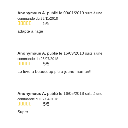
Anonymous A.
publié le 09/01/2019
suite à une
commande du 29/11/2018
5/5
adapté à l'âge
Anonymous A.
publié le 15/09/2018
suite à une
commande du 26/07/2018
5/5
Le livre a beaucoup plu à jeune maman!!!
Anonymous A.
publié le 16/05/2018
suite à une
commande du 07/04/2018
5/5
Super