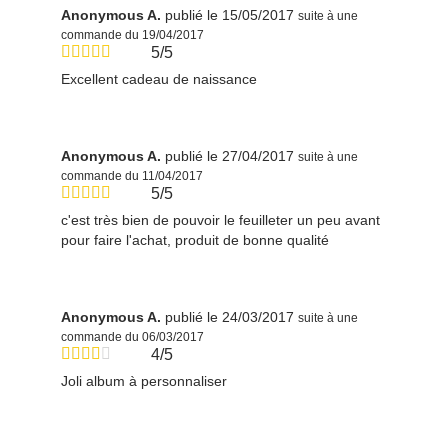
Anonymous A.
publié le 15/05/2017
suite à une
commande du 19/04/2017
5/5
Excellent cadeau de naissance
Anonymous A.
publié le 27/04/2017
suite à une
commande du 11/04/2017
5/5
c'est très bien de pouvoir le feuilleter un peu avant
pour faire l'achat, produit de bonne qualité
Anonymous A.
publié le 24/03/2017
suite à une
commande du 06/03/2017
4/5
Joli album à personnaliser