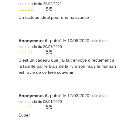
commande du 29/03/2021
5/5
Un cadeau idéal pour une naissance
Anonymous A.
publié le 10/08/2020
suite à une
commande du 20/07/2020
5/5
C'est un cadeau que j'ai fait envoyé directement a
la famille par le biais de la livraison mais la maman
est ravie de ce livre souvenir
Anonymous A.
publié le 17/02/2020
suite à une
commande du 08/01/2020
5/5
Super