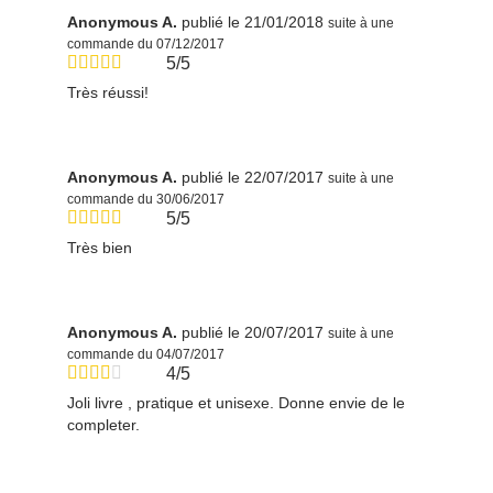
Anonymous A.
publié le 21/01/2018
suite à une
commande du 07/12/2017
5/5
Très réussi!
Anonymous A.
publié le 22/07/2017
suite à une
commande du 30/06/2017
5/5
Très bien
Anonymous A.
publié le 20/07/2017
suite à une
commande du 04/07/2017
4/5
Joli livre , pratique et unisexe. Donne envie de le
completer.