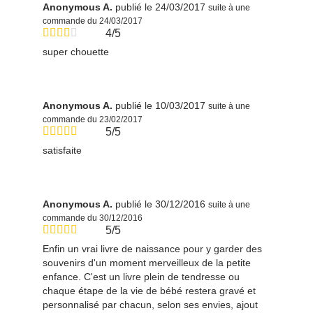
Anonymous A.
publié le 24/03/2017
suite à une
commande du 24/03/2017
4/5
super chouette
Anonymous A.
publié le 10/03/2017
suite à une
commande du 23/02/2017
5/5
satisfaite
Anonymous A.
publié le 30/12/2016
suite à une
commande du 30/12/2016
5/5
Enfin un vrai livre de naissance pour y garder des
souvenirs d'un moment merveilleux de la petite
enfance. C'est un livre plein de tendresse ou
chaque étape de la vie de bébé restera gravé et
personnalisé par chacun, selon ses envies, ajout