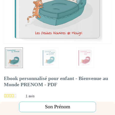
Ebook personnalisé pour enfant - Bienvenue au
Monde PRENOM - PDF
1
avis