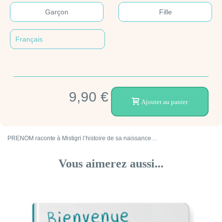
Garçon
Fille
9,90 €
Ajouter au panier
PRENOM raconte à Mistigri l’histoire de sa naissance…
Vous aimerez aussi...