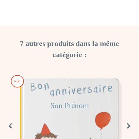
7 autres produits dans la même
catégorie :
PDF
Son Prénom