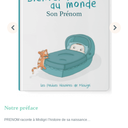
Son Prénom
Notre préface
PRENOM raconte à Mistigri l’histoire de sa naissance…