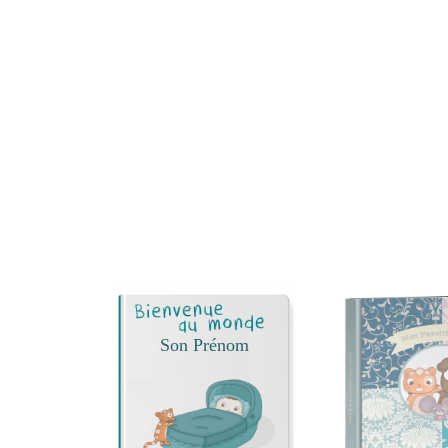
Son Prénom