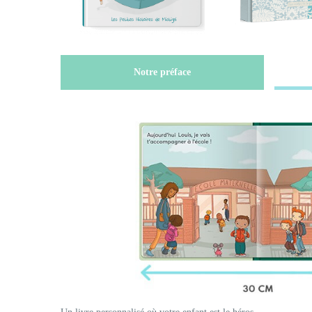
Notre préface