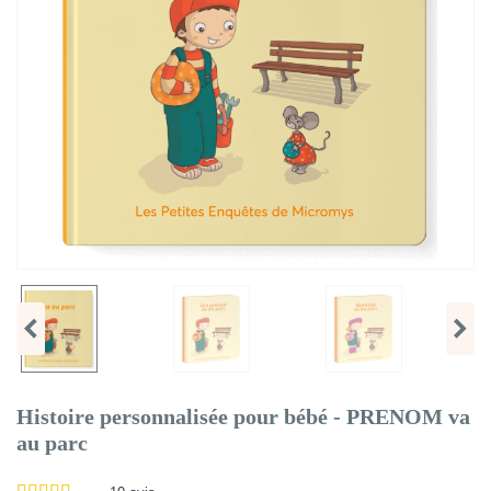
Histoire personnalisée pour bébé - PRENOM va
au parc