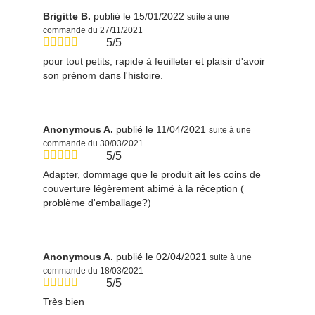
Brigitte B.
publié le 15/01/2022
suite à une
commande du 27/11/2021
5/5
pour tout petits, rapide à feuilleter et plaisir d'avoir
son prénom dans l'histoire.
Anonymous A.
publié le 11/04/2021
suite à une
commande du 30/03/2021
5/5
Adapter, dommage que le produit ait les coins de
couverture légèrement abimé à la réception (
problème d'emballage?)
Anonymous A.
publié le 02/04/2021
suite à une
commande du 18/03/2021
5/5
Très bien