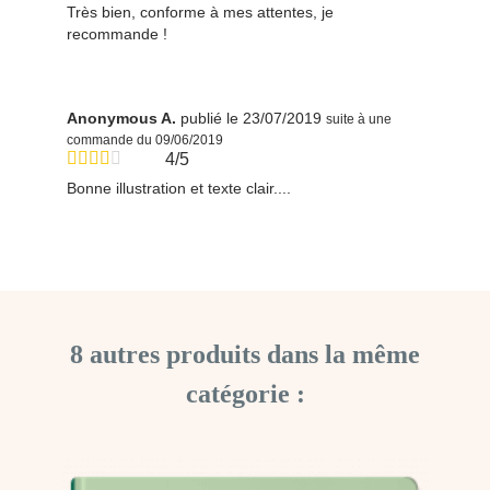
Très bien, conforme à mes attentes, je
recommande !
Anonymous A.
publié le 23/07/2019
suite à une
commande du 09/06/2019
4/5
Bonne illustration et texte clair....
8 autres produits dans la même
catégorie :