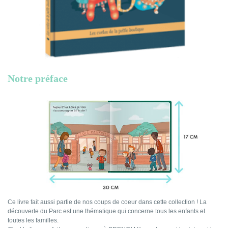
Notre préface
Ce livre fait aussi partie de nos coups de coeur dans cette collection ! La
découverte du Parc est une thématique qui concerne tous les enfants et
toutes les familles.