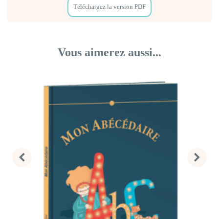
Téléchargez la version PDF
Vous aimerez aussi...