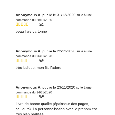
Anonymous A.
publié le 31/12/2020
suite à une
commande du 28/11/2020
5/5
beau livre cartonné
Anonymous A.
publié le 22/12/2020
suite à une
commande du 26/11/2020
5/5
très ludique, mon fils l'adore
Anonymous A.
publié le 23/11/2020
suite à une
commande du 14/11/2020
5/5
Livre de bonne qualité (épaisseur des pages,
couleurs). La personnalisation avec le prénom est
très bien réalisée.