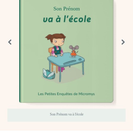
Son Prénom
Son Prénom
va à l'école