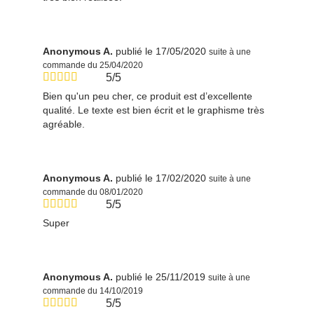
Anonymous A.
publié le 17/05/2020
suite à une
commande du 25/04/2020
5/5
Bien qu'un peu cher, ce produit est d’excellente
qualité. Le texte est bien écrit et le graphisme très
agréable.
Anonymous A.
publié le 17/02/2020
suite à une
commande du 08/01/2020
5/5
Super
Anonymous A.
publié le 25/11/2019
suite à une
commande du 14/10/2019
5/5