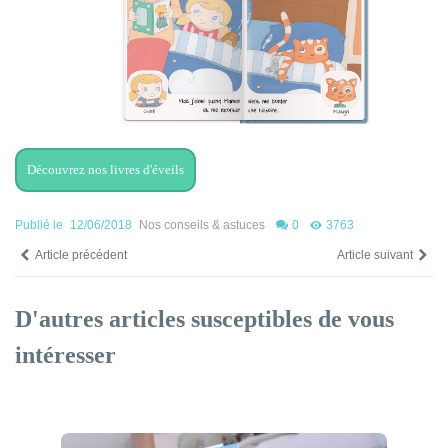
Découvrez nos livres d'éveils
Publié le
12/06/2018
Nos conseils & astuces
0
3763
Article précédent
Article suivant
D'autres articles susceptibles de vous
intéresser