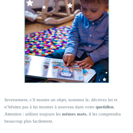
Inversement, s’il montre un objet, nommez le, décrivez lui et
n’hésitez pas à lui montrer à nouveau dans votre
quotidien
.
Attention : utilisez toujours les
mêmes mots
, il les comprendra
beaucoup plus facilement.