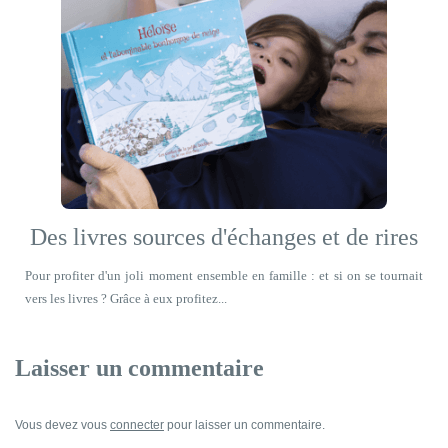
Des livres sources d'échanges et de rires
Pour profiter d'un joli moment ensemble en famille : et si on se tournait
vers les livres ? Grâce à eux profitez...
Laisser un commentaire
Vous devez vous
connecter
pour laisser un commentaire.