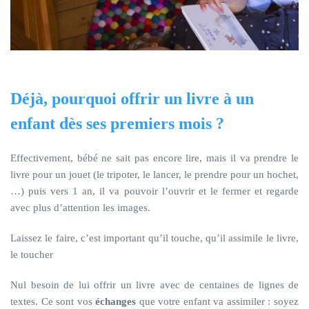
Déjà, pourquoi offrir un livre à un
enfant dès ses premiers mois ?
Effectivement, bébé ne sait pas encore lire, mais il va prendre le
livre pour un jouet (le tripoter, le lancer, le prendre pour un hochet,
…) puis vers 1 an, il va pouvoir l’ouvrir et le fermer et regarde
avec plus d’attention les images.
Laissez le faire, c’est important qu’il touche, qu’il assimile le livre,
le toucher
Nul besoin de lui offrir un livre avec de centaines de lignes de
textes. Ce sont vos
échanges
que votre enfant va assimiler : soyez