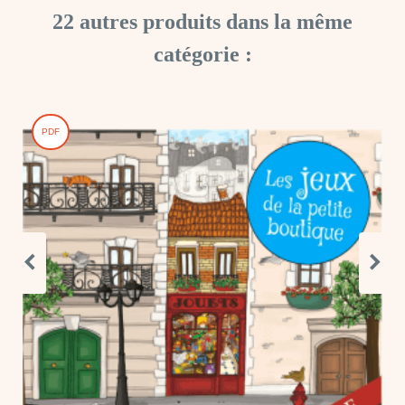
22 autres produits dans la même
catégorie :
PDF