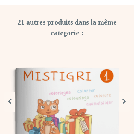
21 autres produits dans la même
catégorie :