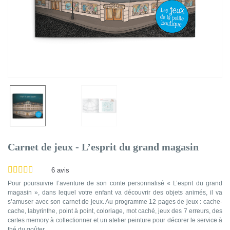
Carnet de jeux - L’esprit du grand magasin
6
avis
Pour poursuivre l’aventure de son conte personnalisé « L’esprit du grand
magasin », dans lequel votre enfant va découvrir des objets animés, il va
s’amuser avec son carnet de jeux. Au programme 12 pages de jeux : cache-
cache, labyrinthe, point à point, coloriage, mot caché, jeux des 7 erreurs, des
cartes memory à collectionner et un atelier peinture pour décorer le service à
thé du goûter.