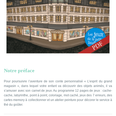
Notre préface
Pour poursuivre l’aventure de son conte personnalisé « L’esprit du grand
magasin », dans lequel votre enfant va découvrir des objets animés, il va
s’amuser avec son carnet de jeux. Au programme 12 pages de jeux : cache-
cache, labyrinthe, point à point, coloriage, mot caché, jeux des 7 erreurs, des
cartes memory à collectionner et un atelier peinture pour décorer le service à
thé du goûter.