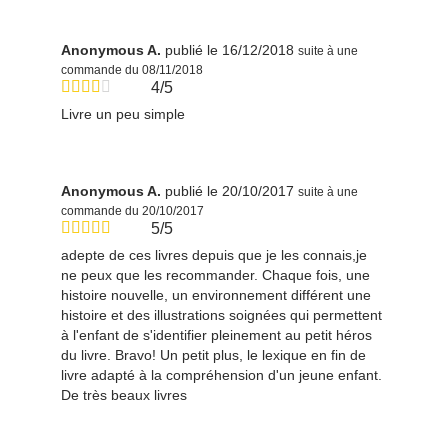
Anonymous A.
publié le 16/12/2018
suite à une
commande du 08/11/2018
4/5
Livre un peu simple
Anonymous A.
publié le 20/10/2017
suite à une
commande du 20/10/2017
5/5
adepte de ces livres depuis que je les connais,je
ne peux que les recommander. Chaque fois, une
histoire nouvelle, un environnement différent une
histoire et des illustrations soignées qui permettent
à l'enfant de s'identifier pleinement au petit héros
du livre. Bravo! Un petit plus, le lexique en fin de
livre adapté à la compréhension d'un jeune enfant.
De très beaux livres