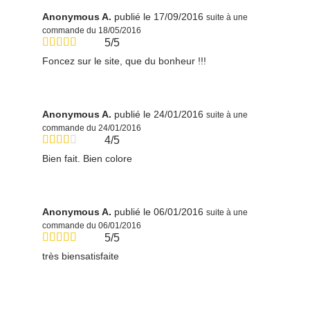
Anonymous A.
publié le 17/09/2016
suite à une
commande du 18/05/2016
5/5
Foncez sur le site, que du bonheur !!!
Anonymous A.
publié le 24/01/2016
suite à une
commande du 24/01/2016
4/5
Bien fait. Bien colore
Anonymous A.
publié le 06/01/2016
suite à une
commande du 06/01/2016
5/5
très biensatisfaite