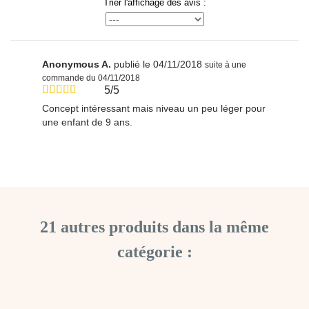
Trier l'affichage des avis :
Anonymous A.
publié le 04/11/2018
suite à une
commande du 04/11/2018
5/5
Concept intéressant mais niveau un peu léger pour
une enfant de 9 ans.
21 autres produits dans la même
catégorie :