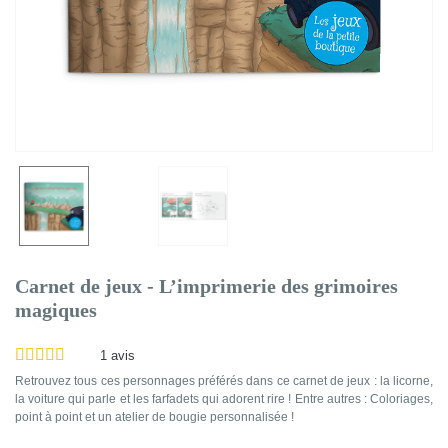
Carnet de jeux - L’imprimerie des grimoires
magiques
1
avis
Retrouvez tous ces personnages préférés dans ce carnet de jeux : la licorne,
la voiture qui parle et les farfadets qui adorent rire ! Entre autres : Coloriages,
point à point et un atelier de bougie personnalisée !